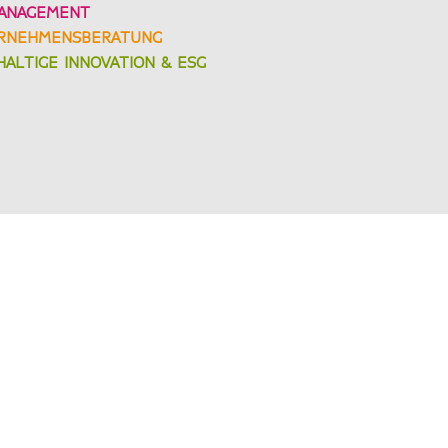
ANAGEMENT
RNEHMENSBERATUNG
ALTIGE INNOVATION & ESG