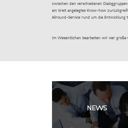
zwischen den verschiedenen Dialoggruppen 
ein breit angelegtes Know-how zurückgreif
Allround-Service rund um die Entwicklung t
Im Wesentlichen bearbeiten wir vier große 
NEWS