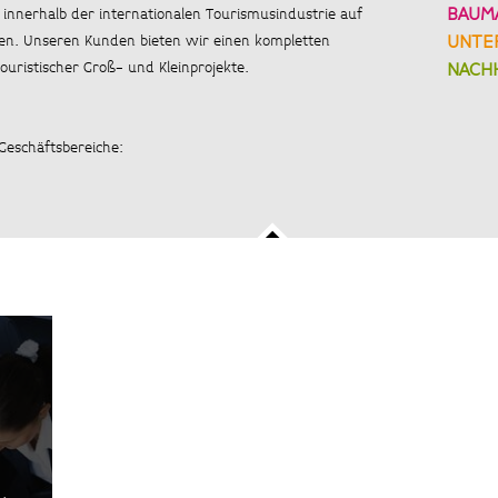
BAUM
innerhalb der internationalen Tourismusindustrie auf
UNTE
en. Unseren Kunden bieten wir einen kompletten
NACHH
ouristischer Groß- und Kleinprojekte.
Geschäftsbereiche: