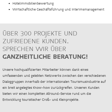
Hotelimmobilienbewertung
Wirtschaftliche Geschäftsführung und Interimsmanagement
ÜBER 300 PROJEKTE UND
ZUFRIEDENE KUNDEN.
SPRECHEN WIR ÜBER
GANZHEITLICHE BERATUNG!
Unsere hochqualifizierten Mitarbeiter können dank eines
umfassenden und gelebten Netzwerks zwischen den verschiedenen
Dialoggruppen innerhalb der internationalen Tourismusindustrie auf
ein breit angelegtes Know-how zurückgreifen. Unseren Kunden
bieten wir einen kompletten Allround-Service rund um die
Entwicklung touristischer Groß- und Kleinprojekte.