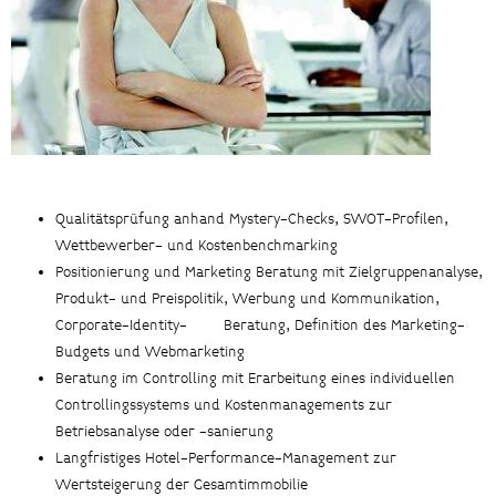
Qualitätsprüfung anhand Mystery-Checks, SWOT-Profilen,
Wettbewerber- und Kostenbenchmarking
Positionierung und Marketing Beratung mit Zielgruppenanalyse,
Produkt- und Preispolitik, Werbung und Kommunikation,
Corporate-Identity- Beratung, Definition des Marketing-
Budgets und Webmarketing
Beratung im Controlling mit Erarbeitung eines individuellen
Controllingssystems und Kostenmanagements zur
Betriebsanalyse oder -sanierung
Langfristiges Hotel-Performance-Management zur
Wertsteigerung der Gesamtimmobilie