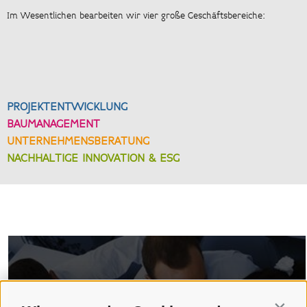
Im Wesentlichen bearbeiten wir vier große Geschäftsbereiche:
PROJEKTENTWICKLUNG
BAUMANAGEMENT
UNTERNEHMENSBERATUNG
NACHHALTIGE INNOVATION & ESG