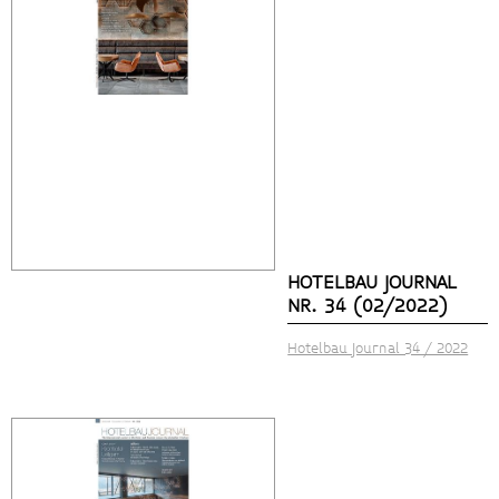
HOTELBAU JOURNAL
NR. 34 (02/2022)
Hotelbau Journal 34 / 2022