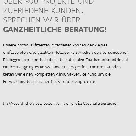
ÜBER 300 PROJEKTE UND
ZUFRIEDENE KUNDEN.
SPRECHEN WIR ÜBER
GANZHEITLICHE BERATUNG!
Unsere hochqualifizierten Mitarbeiter können dank eines
umfassenden und gelebten Netzwerks zwischen den verschiedenen
Dialoggruppen innerhalb der internationalen Tourismusindustrie auf
ein breit angelegtes Know-how zurückgreifen. Unseren Kunden
bieten wir einen kompletten Allround-Service rund um die
Entwicklung touristischer Groß- und Kleinprojekte.
Im Wesentlichen bearbeiten wir vier große Geschäftsbereiche: