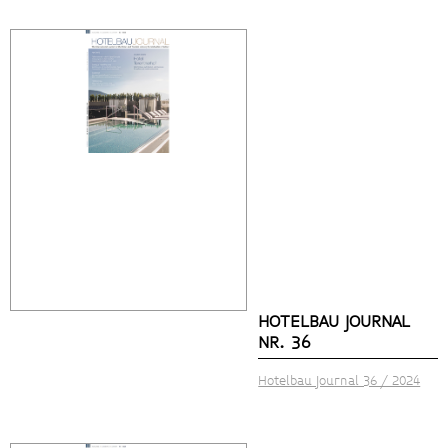
HOTELBAU JOURNAL
NR. 36
Hotelbau Journal 36 / 2024