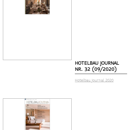
HOTELBAU JOURNAL
NR. 32 (09/2020)
Hotelbau Journal 2020