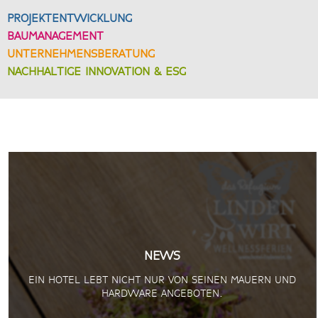
PROJEKTENTWICKLUNG
BAUMANAGEMENT
UNTERNEHMENSBERATUNG
NACHHALTIGE INNOVATION & ESG
NEWS
EIN HOTEL LEBT NICHT NUR VON SEINEN MAUERN UND
HARDWARE ANGEBOTEN.