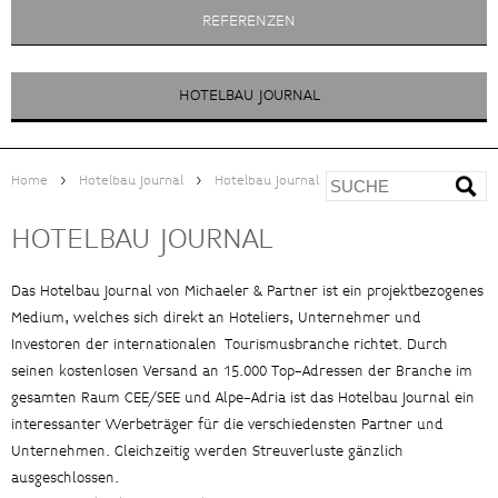
REFERENZEN
HOTELBAU JOURNAL
>
>
Home
Hotelbau Journal
Hotelbau Journal
HOTELBAU JOURNAL
Das Hotelbau Journal von Michaeler & Partner ist ein projektbezogenes
Medium, welches sich direkt an Hoteliers, Unternehmer und
Investoren der internationalen Tourismusbranche richtet. Durch
seinen kostenlosen Versand an 15.000 Top-Adressen der Branche im
gesamten Raum CEE/SEE und Alpe-Adria ist das Hotelbau Journal ein
interessanter Werbeträger für die verschiedensten Partner und
Unternehmen. Gleichzeitig werden Streuverluste gänzlich
ausgeschlossen.