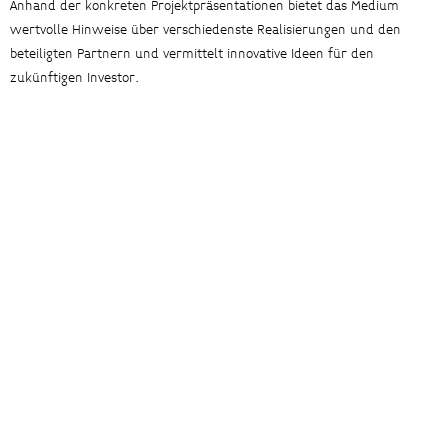
Anhand der konkreten Projektpräsentationen bietet das Medium
wertvolle Hinweise über verschiedenste Realisierungen und den
beteiligten Partnern und vermittelt innovative Ideen für den
zukünftigen Investor.