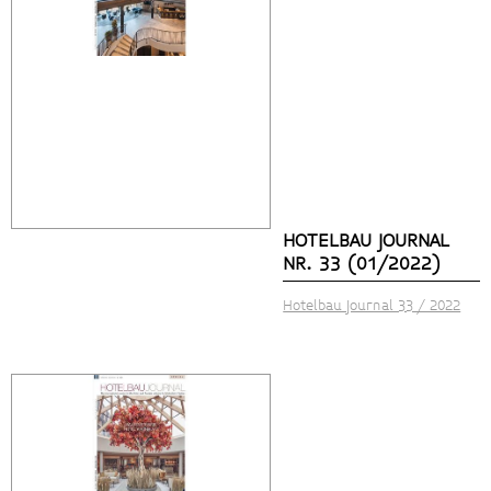
HOTELBAU JOURNAL
NR. 33 (01/2022)
Hotelbau Journal 33 / 2022