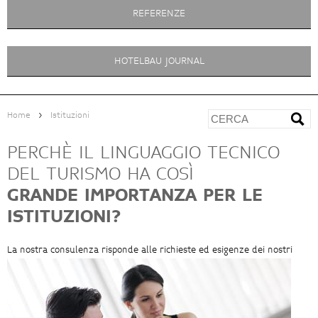
REFERENZE
HOTELBAU JOURNAL
>
Home
Istituzioni
PERCHÈ IL LINGUAGGIO TECNICO
DEL TURISMO HA COSÌ
GRANDE IMPORTANZA PER LE
ISTITUZIONI?
La nostra consulenza risponde alle richieste ed esigenze dei nostri