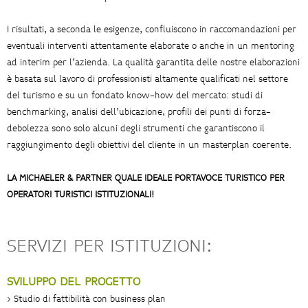
I risultati, a seconda le esigenze, confluiscono in raccomandazioni per
eventuali interventi attentamente elaborate o anche in un mentoring
ad interim per l’azienda. La qualità garantita delle nostre elaborazioni
è basata sul lavoro di professionisti altamente qualificati nel settore
del turismo e su un fondato know-how del mercato: studi di
benchmarking, analisi dell’ubicazione, profili dei punti di forza-
debolezza sono solo alcuni degli strumenti che garantiscono il
raggiungimento degli obiettivi del cliente in un masterplan coerente.
LA MICHAELER & PARTNER QUALE IDEALE PORTAVOCE TURISTICO PER
OPERATORI TURISTICI ISTITUZIONALI!
SERVIZI PER ISTITUZIONI:
SVILUPPO DEL PROGETTO
> Studio di fattibilità con business plan