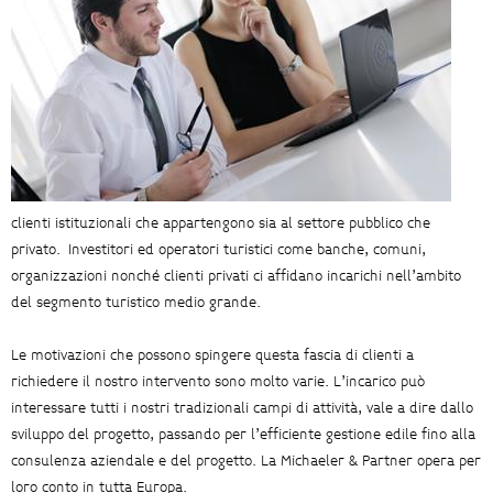
clienti istituzionali che appartengono sia al settore pubblico che
privato.
Investitori ed operatori turistici come banche, comuni,
organizzazioni nonché clienti privati ci affidano incarichi nell’ambito
del segmento turistico medio grande.
Le motivazioni che possono spingere questa fascia di clienti a
richiedere il nostro intervento sono molto varie. L’incarico può
interessare tutti i nostri tradizionali campi di attività, vale a dire dallo
sviluppo del progetto, passando per l’efficiente gestione edile fino alla
consulenza aziendale e del progetto. La Michaeler & Partner opera per
loro conto in tutta Europa.