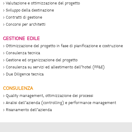
> Valutazione e ottimizzazione del progetto
> Sviluppo della destinazione
> Contratti di gestione
> Concorsi per architetti
GESTIONE EDILE
> Ottimizzazione del progetto in fase di pianificazione e costruzione
> Consulenza tecnica
> Gestione ed organizzazione del progetto
> Consulenza su servizi ed allestimento dell’hotel (FF&E)
> Due Diligence tecnica
CONSULENZA
> Quality management, ottimizzazione dei processi
> Analisi dell’azienda (controlling) e performance management
> Risanamento dell’azienda