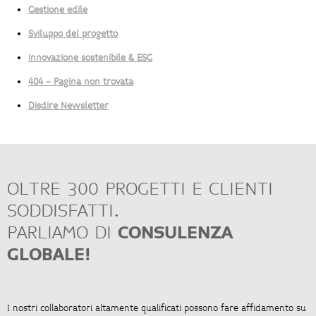
Gestione edile
Sviluppo del progetto
Innovazione sostenibile & ESG
404 - Pagina non trovata
Disdire Newsletter
OLTRE 300 PROGETTI E CLIENTI
SODDISFATTI.
PARLIAMO DI
CONSULENZA
GLOBALE!
I nostri collaboratori altamente qualificati possono fare affidamento su