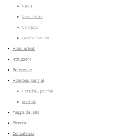
News
Newsletter
Contatto
Lavora con noi
Hotel privati
Istituzioni
Referenze
Hotelbau Journal
Hotelbau Journal
Archivio
Mappa del sito
Ricerca
Consulenza