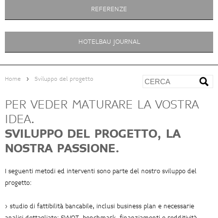
REFERENZE
HOTELBAU JOURNAL
>
Home
Sviluppo del progetto
PER VEDER MATURARE LA VOSTRA
IDEA.
SVILUPPO DEL PROGETTO, LA
NOSTRA PASSIONE.
I seguenti metodi ed interventi sono parte del nostro sviluppo del
progetto:
> studio di fattibilità bancabile, inclusi business plan e necessarie