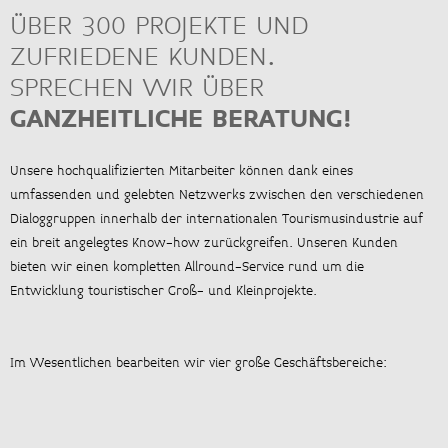
ÜBER 300 PROJEKTE UND
ZUFRIEDENE KUNDEN.
<
ZUR ÜBERSICHT
SPRECHEN WIR ÜBER
GANZHEITLICHE BERATUNG!
Unsere hochqualifizierten Mitarbeiter können dank eines
umfassenden und gelebten Netzwerks zwischen den verschiedenen
Dialoggruppen innerhalb der internationalen Tourismusindustrie auf
ein breit angelegtes Know-how zurückgreifen. Unseren Kunden
bieten wir einen kompletten Allround-Service rund um die
Entwicklung touristischer Groß- und Kleinprojekte.
Im Wesentlichen bearbeiten wir vier große Geschäftsbereiche: