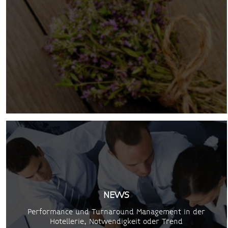
NEWS
Performance und Turnaround Management in der
Hotellerie, Notwendigkeit oder Trend