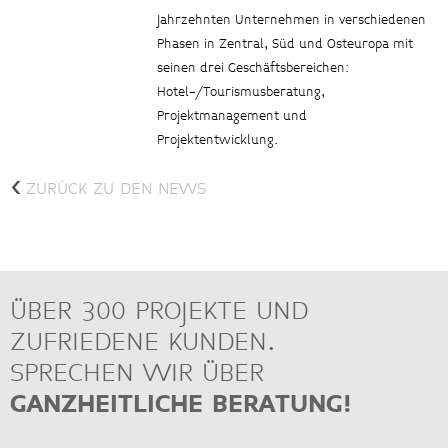
Jahrzehnten Unternehmen in verschiedenen
Phasen in Zentral, Süd und Osteuropa mit
seinen drei Geschäftsbereichen:
Hotel-/Tourismusberatung,
Projektmanagement und
Projektentwicklung.
<
ZURÜCK ZU DEN NEWS
ÜBER 300 PROJEKTE UND
ZUFRIEDENE KUNDEN.
SPRECHEN WIR ÜBER
GANZHEITLICHE BERATUNG!