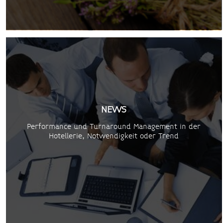
NEWS
Performance und Turnaround Management in der
Hotellerie, Notwendigkeit oder Trend