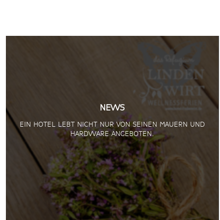
NEWS
EIN HOTEL LEBT NICHT NUR VON SEINEN MAUERN UND
HARDWARE ANGEBOTEN.