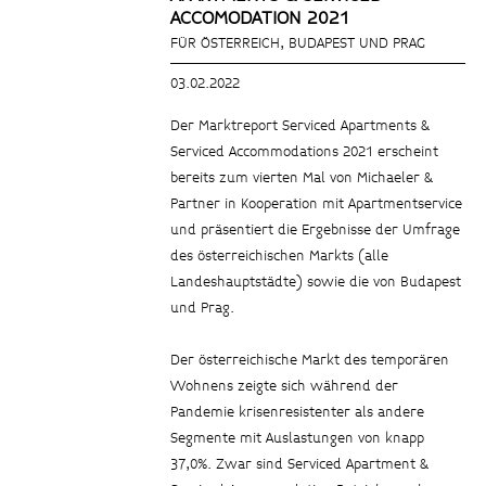
ACCOMODATION 2021
FÜR ÖSTERREICH, BUDAPEST UND PRAG
03.02.2022
Der Marktreport Serviced Apartments &
Serviced Accommodations 2021 erscheint
bereits zum vierten Mal von Michaeler &
Partner in Kooperation mit Apartmentservice
und präsentiert die Ergebnisse der Umfrage
des österreichischen Markts (alle
Landeshauptstädte) sowie die von Budapest
und Prag.
Der österreichische Markt des temporären
Wohnens zeigte sich während der
Pandemie krisenresistenter als andere
Segmente mit Auslastungen von knapp
37,0%. Zwar sind Serviced Apartment &