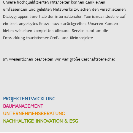
Unsere hochqualifizierten Mitarbeiter können dank eines
umfassenden und gelebten Netzwerks zwischen den verschiedenen
Dialoggruppen innerhalb der internationalen Tourismusindustrie auf
ein breit angelegtes Know-how zurückgreifen. Unseren Kunden
bieten wir einen kompletten Allround-Service rund um die
Entwicklung touristischer Groß- und Kleinprojekte.
Im Wesentlichen bearbeiten wir vier große Geschäftsbereiche:
PROJEKTENTWICKLUNG
BAUMANAGEMENT
UNTERNEHMENSBERATUNG
NACHHALTIGE INNOVATION & ESG