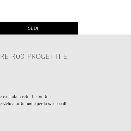
SEDI
RE 300 PROGETTI E
e collaudata rete che mette in
ervizio a tutto tondo per lo sviluppo di